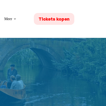
Tickets kopen
Meer