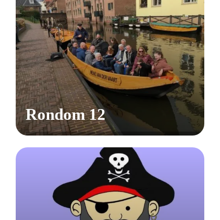
Rondom 12